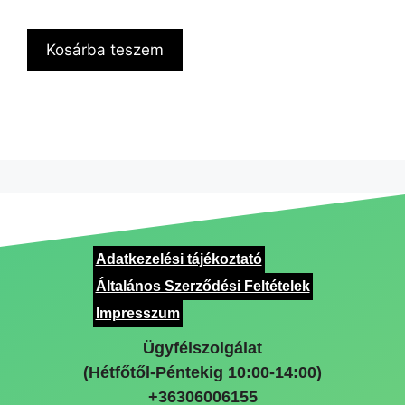
Kosárba teszem
Adatkezelési tájékoztató
Általános Szerződési Feltételek
Impresszum
Ügyfélszolgálat
(Hétfőtől-Péntekig 10:00-14:00)
+36306006155